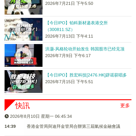
2026年7月21日 下午5:50
【今日IPO】铂科新材递表港交所
（300811.SZ）
2026年7月13日 下午4:11
洪灏-风格轮动开始发生 韩国股市已经见顶
2026年7月9日 下午6:17
【今日IPO】胜宏科技[2476.HK]辟谣获唱多
2026年7月15日 下午5:51
快訊
更多
2026年8月10日 星期一 06:45:34
14:39
香港金管局與迪拜金管局合辦第三屆氣候金融會議