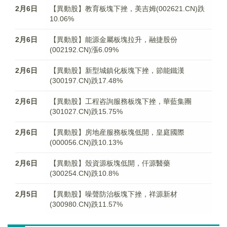
2月6日
【異動股】教育板塊下挫，美吉姆(002621.CN)跌
10.06%
2月6日
【異動股】能源金屬板塊拉升，融捷股份
(002192.CN)漲6.09%
2月6日
【異動股】新型城鎮化板塊下挫，節能鐵漢
(300197.CN)跌17.48%
2月6日
【異動股】工程咨詢服務板塊下挫，華藍集團
(301027.CN)跌15.75%
2月6日
【異動股】房地産服務板塊低開，皇庭國際
(000056.CN)跌10.13%
2月6日
【異動股】殼資源板塊低開，仟源醫藥
(300254.CN)跌10.8%
2月5日
【異動股】噪聲防治板塊下挫，祥源新材
(300980.CN)跌11.57%