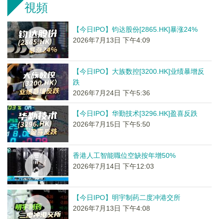
視頻
【今日IPO】钧达股份[2865.HK]暴涨24%
2026年7月13日 下午4:09
【今日IPO】大族数控[3200.HK]业绩暴增反
跌
2026年7月24日 下午5:36
【今日IPO】华勤技术[3296.HK]盈喜反跌
2026年7月15日 下午5:50
香港人工智能職位空缺按年增50%
2026年7月14日 下午12:03
【今日IPO】明宇制药二度冲港交所
2026年7月13日 下午4:08