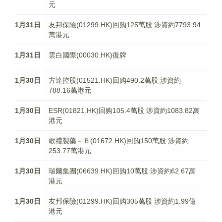
元
1月31日
友邦保險(01299.HK)回购125萬股 涉資約7793.94
萬港元
1月31日
雲白國際(00030.HK)復牌
1月30日
方達控股(01521.HK)回购490.2萬股 涉資約
788.16萬港元
1月30日
ESR(01821.HK)回购105.4萬股 涉資約1083.82萬
港元
1月30日
歌禮製藥－Ｂ(01672.HK)回购150萬股 涉資約
253.77萬港元
1月30日
瑞爾集團(06639.HK)回购10萬股 涉資約62.67萬
港元
1月30日
友邦保險(01299.HK)回购305萬股 涉資約1.99億
港元