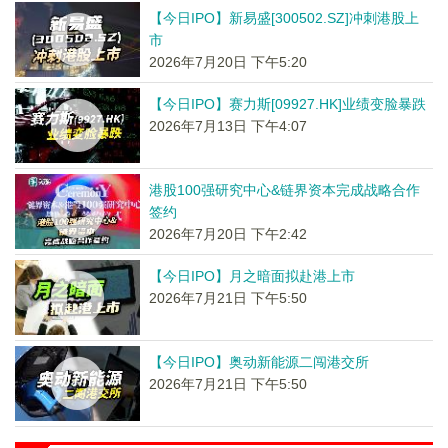
【今日IPO】新易盛[300502.SZ]冲刺港股上
市
2026年7月20日 下午5:20
【今日IPO】赛力斯[09927.HK]业绩变脸暴跌
2026年7月13日 下午4:07
港股100强研究中心&链界资本完成战略合作
签约
2026年7月20日 下午2:42
【今日IPO】月之暗面拟赴港上市
2026年7月21日 下午5:50
【今日IPO】奥动新能源二闯港交所
2026年7月21日 下午5:50