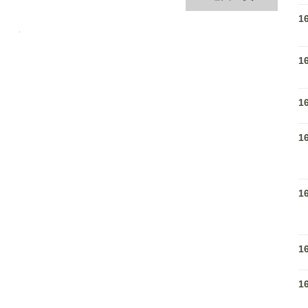
1
1
1
1
1
1
1