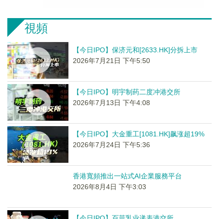
視頻
【今日IPO】保济元和[2633.HK]分拆上市
2026年7月21日 下午5:50
【今日IPO】明宇制药二度冲港交所
2026年7月13日 下午4:08
【今日IPO】大金重工[1081.HK]飙涨超19%
2026年7月24日 下午5:36
香港寬頻推出一站式AI企業服務平台
2026年8月4日 下午3:03
【今日IPO】百菲乳业递表港交所