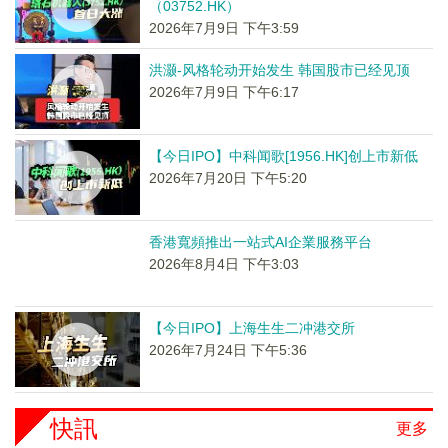
（03752.HK）
2026年7月9日 下午3:59
洪灏-风格轮动开始发生 韩国股市已经见顶
2026年7月9日 下午6:17
【今日IPO】中科闻歌[1956.HK]创上市新低
2026年7月20日 下午5:20
香港寬頻推出一站式AI企業服務平台
2026年8月4日 下午3:03
【今日IPO】上海生生二冲港交所
2026年7月24日 下午5:36
快訊
更多