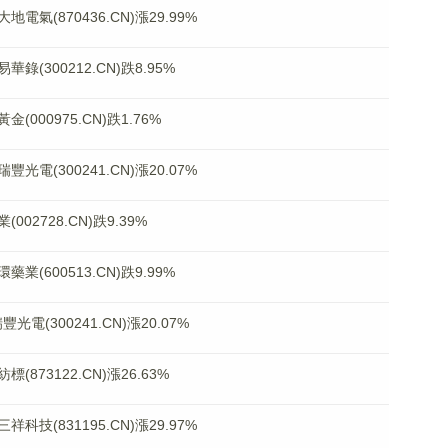
(870436.CN)漲29.99%
300212.CN)跌8.95%
00975.CN)跌1.76%
(300241.CN)漲20.07%
2728.CN)跌9.39%
600513.CN)跌9.99%
電(300241.CN)漲20.07%
73122.CN)漲26.63%
(831195.CN)漲29.97%