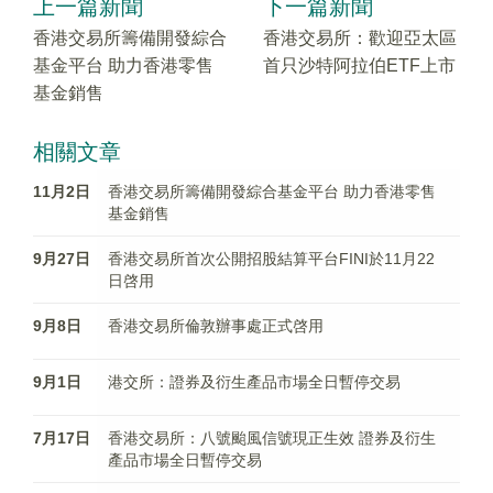
上一篇新聞
下一篇新聞
香港交易所籌備開發綜合
香港交易所：歡迎亞太區
基金平台 助力香港零售
首只沙特阿拉伯ETF上市
基金銷售
相關文章
11月2日
香港交易所籌備開發綜合基金平台 助力香港零售
基金銷售
9月27日
香港交易所首次公開招股結算平台FINI於11月22
日啓用
9月8日
香港交易所倫敦辦事處正式啓用
9月1日
港交所：證券及衍生產品市場全日暫停交易
7月17日
香港交易所：八號颱風信號現正生效 證券及衍生
產品市場全日暫停交易