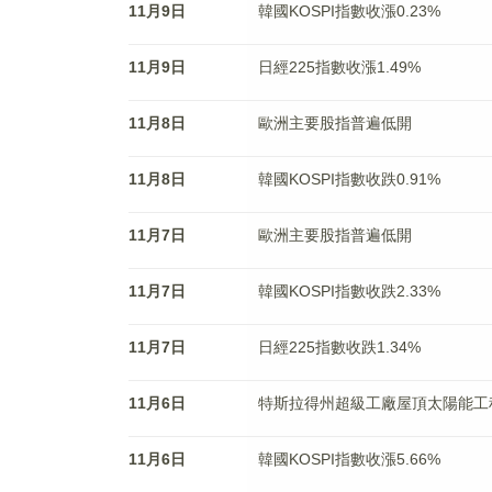
11月9日
韓國KOSPI指數收漲0.23%
11月9日
日經225指數收漲1.49%
11月8日
歐洲主要股指普遍低開
11月8日
韓國KOSPI指數收跌0.91%
11月7日
歐洲主要股指普遍低開
11月7日
韓國KOSPI指數收跌2.33%
11月7日
日經225指數收跌1.34%
11月6日
特斯拉得州超級工廠屋頂太陽能工
11月6日
韓國KOSPI指數收漲5.66%