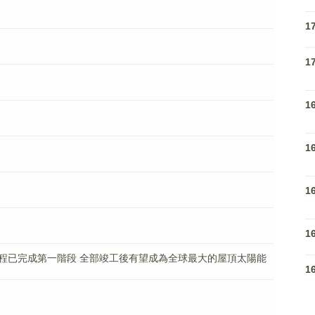
1
1
1
1
1
1
程已完成第一階段 全部竣工後有望成為全球最大的屋頂太陽能
1