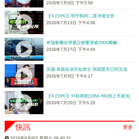
2026年7月9日 下午3:58
【今日IPO】明宇制药二度冲港交所
2026年7月13日 下午4:08
奇瑞集團全球累計銷量突破2000萬輛
2026年7月27日 下午4:49
洪灏-风格轮动开始发生 韩国股市已经见顶
2026年7月9日 下午6:17
【今日IPO】中科闻歌[1956.HK]创上市新低
2026年7月20日 下午5:20
快訊
更多
2026年8月8日 星期六 08:40:31