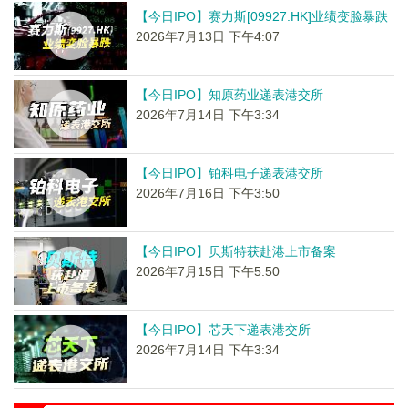
【今日IPO】赛力斯[09927.HK]业绩变脸暴跌
2026年7月13日 下午4:07
【今日IPO】知原药业递表港交所
2026年7月14日 下午3:34
【今日IPO】铂科电子递表港交所
2026年7月16日 下午3:50
【今日IPO】贝斯特获赴港上市备案
2026年7月15日 下午5:50
【今日IPO】芯天下递表港交所
2026年7月14日 下午3:34