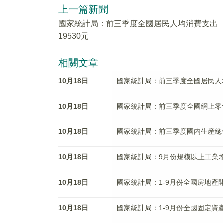
上一篇新聞
國家統計局：前三季度全國居民人均消費支出
19530元
相關文章
10月18日
國家統計局：前三季度全國居民人均
10月18日
國家統計局：前三季度全國網上零售額1
10月18日
國家統計局：前三季度國内生産總值
10月18日
國家統計局：9月份規模以上工業增
10月18日
國家統計局：1-9月份全國房地產開發
10月18日
國家統計局：1-9月份全國固定資產