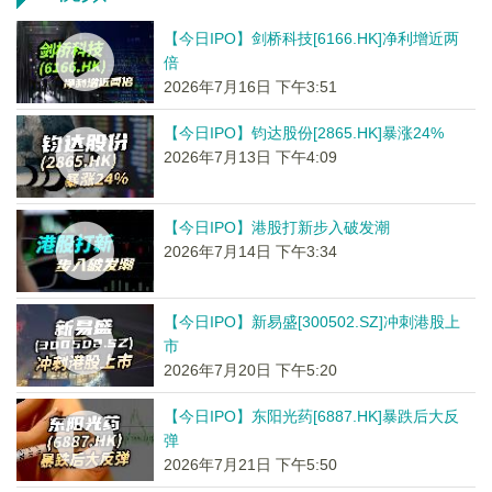
【今日IPO】剑桥科技[6166.HK]净利增近两
倍
2026年7月16日 下午3:51
【今日IPO】钧达股份[2865.HK]暴涨24%
2026年7月13日 下午4:09
【今日IPO】港股打新步入破发潮
2026年7月14日 下午3:34
【今日IPO】新易盛[300502.SZ]冲刺港股上
市
2026年7月20日 下午5:20
【今日IPO】东阳光药[6887.HK]暴跌后大反
弹
2026年7月21日 下午5:50