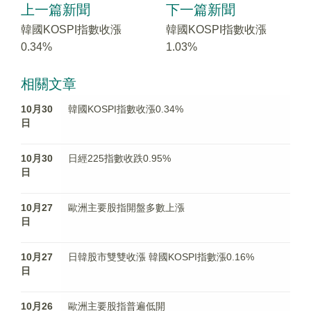
上一篇新聞
下一篇新聞
韓國KOSPI指數收漲
韓國KOSPI指數收漲
0.34%
1.03%
相關文章
10月30
韓國KOSPI指數收漲0.34%
日
10月30
日經225指數收跌0.95%
日
10月27
歐洲主要股指開盤多數上漲
日
10月27
日韓股市雙雙收漲 韓國KOSPI指數漲0.16%
日
10月26
歐洲主要股指普遍低開