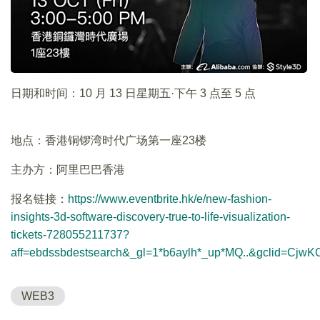
日期和时间：10 月 13 日星期五·下午 3 点至 5 点
地点：香港铜锣湾时代广场第一座23楼
主办方：阿里巴巴香港
报名链接：
https://www.eventbrite.hk/e/new-fashion-
insights-3d-software-discovery-true-to-life-visualization-
tickets-728055211737?
aff=ebdssbdestsearch&_gl=1*b6aylh*_up*MQ..&gcli
WEB3