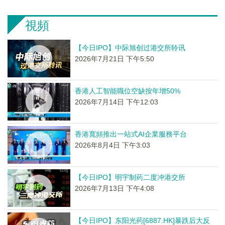
視頻
【今日IPO】中际旭创过港交所聆讯
2026年7月21日 下午5:50
香港人工智能職位空缺按年增50%
2026年7月14日 下午12:03
香港寬頻推出一站式AI企業服務平台
2026年8月4日 下午3:03
【今日IPO】明宇制药二度冲港交所
2026年7月13日 下午4:08
【今日IPO】东阳光药[6887.HK]暴跌后大反