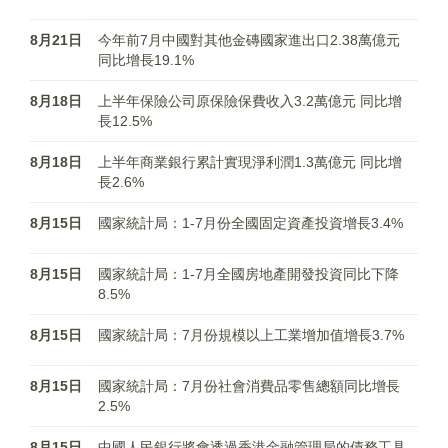
8月21日
今年前7月中國對其他金磚國家進出口2.38萬億元
同比增長19.1%
8月18日
上半年保險公司原保險保費收入3.2萬億元 同比增
長12.5%
8月18日
上半年商業銀行累計實現淨利潤1.3萬億元 同比增
長2.6%
8月15日
國家統計局：1-7月份全國固定資產投資增長3.4%
8月15日
國家統計局：1-7月全國房地產開發投資同比下降
8.5%
8月15日
國家統計局：7月份規模以上工業增加值增長3.7%
8月15日
國家統計局：7月份社會消費品零售總額同比增長
2.5%
8月15日
中國人民銀行將會透過香港金融管理局的債務工具