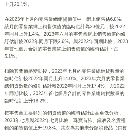
上升20.1%。
在2023年七月的零售業總銷貨價值中，網上銷售佔6.8%。
該月的零售業網上銷售價值的臨時估計為23億元，較2022
年同月上升1.4%。2023年六月的零售業網上銷售價值的修
訂估計較2022年同月下跌2.6%。與2022年同期比較，2023
年首七個月合計的零售業網上銷售價值的臨時估計下跌
5.1%。
扣除其間價格變動後，2023年七月的零售業總銷貨數量的
臨時估計較2022年同月上升14.0%。2023年六月的零售業
總銷貨數量的修訂估計較2022年同月上升17.4%。與2022
年同期比較，2023年首七個月合計的零售業總銷貨數量的
臨時估計上升18.2%。
按零售商主要類别的銷貨價值的臨時估計由高至低分析，
2023年七月與2022年七月比較，珠寶首飾、鍾表及名貴禮
物的銷貨價值上升19.8%。其次為其他未分類消費品（銷貨