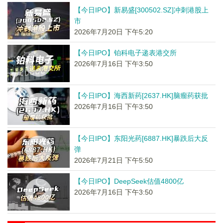
【今日IPO】新易盛[300502.SZ]冲刺港股上
市
2026年7月20日 下午5:20
【今日IPO】铂科电子递表港交所
2026年7月16日 下午3:50
【今日IPO】海西新药[2637.HK]脑瘤药获批
2026年7月16日 下午3:50
【今日IPO】东阳光药[6887.HK]暴跌后大反
弹
2026年7月21日 下午5:50
【今日IPO】DeepSeek估值4800亿
2026年7月16日 下午3:50