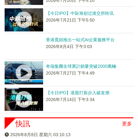
2026年7月20日 下午5:20
【今日IPO】中际旭创过港交所聆讯
2026年7月21日 下午5:50
香港寬頻推出一站式AI企業服務平台
2026年8月4日 下午3:03
奇瑞集團全球累計銷量突破2000萬輛
2026年7月27日 下午4:49
【今日IPO】港股打新步入破发潮
2026年7月14日 下午3:34
快訊
更多
2026年8月8日 星期六 03:10:14