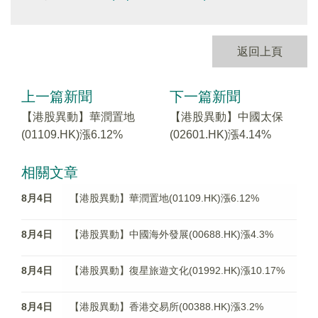
返回上頁
上一篇新聞
下一篇新聞
【港股異動】華潤置地
【港股異動】中國太保
(01109.HK)漲6.12%
(02601.HK)漲4.14%
相關文章
8月4日
【港股異動】華潤置地(01109.HK)漲6.12%
8月4日
【港股異動】中國海外發展(00688.HK)漲4.3%
8月4日
【港股異動】復星旅遊文化(01992.HK)漲10.17%
8月4日
【港股異動】香港交易所(00388.HK)漲3.2%