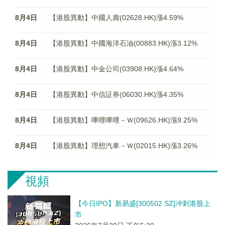
8月4日
【港股異動】中國人壽(02628.HK)漲4.59%
8月4日
【港股異動】中國海洋石油(00883.HK)漲3.12%
8月4日
【港股異動】中金公司(03908.HK)漲4.64%
8月4日
【港股異動】中信証券(06030.HK)漲4.35%
8月4日
【港股異動】嗶哩嗶哩－Ｗ(09626.HK)漲9.25%
8月4日
【港股異動】理想汽車－Ｗ(02015.HK)漲3.26%
視頻
【今日IPO】新易盛[300502.SZ]冲刺港股上
市