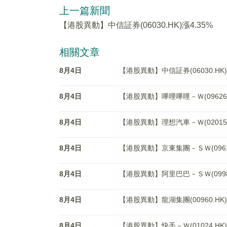
上一篇新聞
【港股異動】中信証券(06030.HK)漲4.35%
相關文章
8月4日
【港股異動】中信証券(06030.HK)
8月4日
【港股異動】嗶哩嗶哩－Ｗ(09626.H
8月4日
【港股異動】理想汽車－Ｗ(02015.H
8月4日
【港股異動】京東集團－ＳＷ(09618
8月4日
【港股異動】阿里巴巴－ＳＷ(09988
8月4日
【港股異動】龍湖集團(00960.HK)
8月4日
【港股異動】快手－Ｗ(01024.HK)