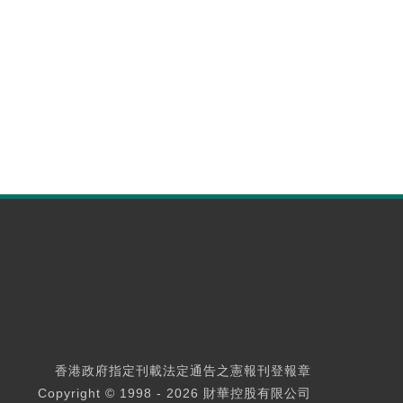
香港政府指定刊載法定通告之憲報刊登報章
Copyright © 1998 - 2026 財華控股有限公司