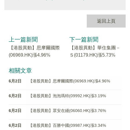
返回上頁
上一篇新聞
下一篇新聞
【港股異動】思摩爾國際
【港股異動】華住集團－
(06969.HK)漲4.96%
Ｓ(01179.HK)漲5.73%
相關文章
6月2日
【港股異動】思摩爾國際(06969.HK)漲4.96%
6月2日
【港股異動】泡泡瑪特(09992.HK)漲3.19%
6月2日
【港股異動】眾安在綫(06060.HK)漲3.76%
6月2日
【港股異動】百勝中國(09987.HK)漲3.34%