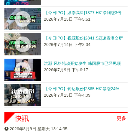
【今日IPO】鼎泰高科[1377.HK]净利涨3倍
2026年7月15日 下午5:51
【今日IPO】视源股份[2841.SZ]递表港交所
2026年7月14日 下午3:34
洪灏-风格轮动开始发生 韩国股市已经见顶
2026年7月9日 下午6:17
【今日IPO】钧达股份[2865.HK]暴涨24%
2026年7月13日 下午4:09
快訊
更多
2026年8月9日 星期天 13:14:36