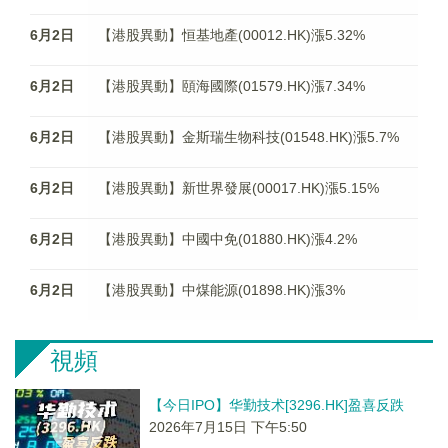
6月2日
【港股異動】恒基地產(00012.HK)漲5.32%
6月2日
【港股異動】頤海國際(01579.HK)漲7.34%
6月2日
【港股異動】金斯瑞生物科技(01548.HK)漲5.7%
6月2日
【港股異動】新世界發展(00017.HK)漲5.15%
6月2日
【港股異動】中國中免(01880.HK)漲4.2%
6月2日
【港股異動】中煤能源(01898.HK)漲3%
視頻
【今日IPO】华勤技术[3296.HK]盈喜反跌
2026年7月15日 下午5:50