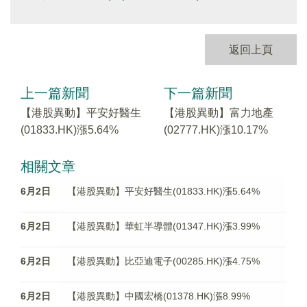
返回上頁
上一篇新聞
下一篇新聞
【港股異動】平安好醫生
【港股異動】富力地產
(01833.HK)漲5.64%
(02777.HK)漲10.17%
相關文章
6月2日
【港股異動】平安好醫生(01833.HK)漲5.64%
6月2日
【港股異動】華虹半導體(01347.HK)漲3.99%
6月2日
【港股異動】比亞迪電子(00285.HK)漲4.75%
6月2日
【港股異動】中國宏橋(01378.HK)漲8.99%