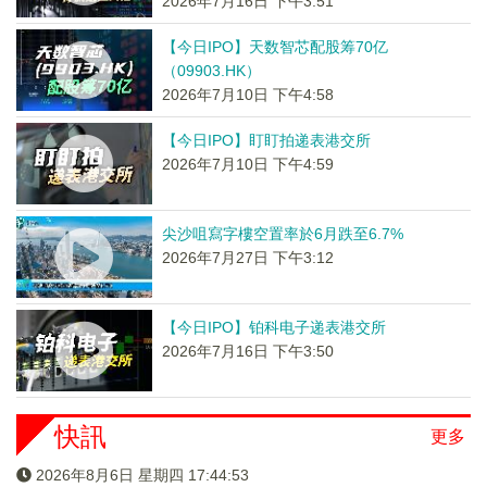
2026年7月16日 下午3:51
【今日IPO】天数智芯配股筹70亿
（09903.HK）
2026年7月10日 下午4:58
【今日IPO】盯盯拍递表港交所
2026年7月10日 下午4:59
尖沙咀寫字樓空置率於6月跌至6.7%
2026年7月27日 下午3:12
【今日IPO】铂科电子递表港交所
2026年7月16日 下午3:50
快訊
更多
2026年8月6日 星期四 17:44:53