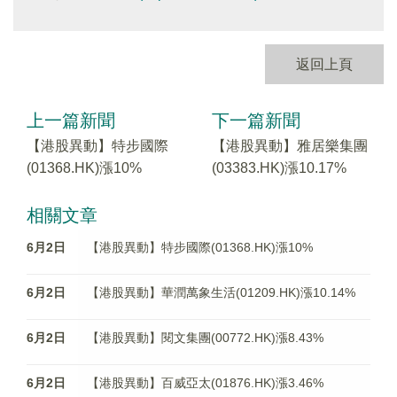
返回上頁
上一篇新聞
下一篇新聞
【港股異動】特步國際
【港股異動】雅居樂集團
(01368.HK)漲10%
(03383.HK)漲10.17%
相關文章
6月2日
【港股異動】特步國際(01368.HK)漲10%
6月2日
【港股異動】華潤萬象生活(01209.HK)漲10.14%
6月2日
【港股異動】閱文集團(00772.HK)漲8.43%
6月2日
【港股異動】百威亞太(01876.HK)漲3.46%