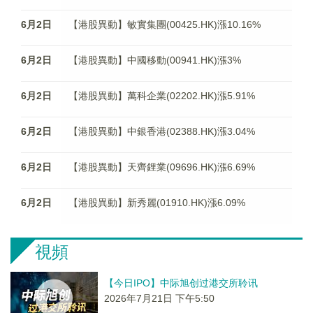
6月2日
【港股異動】敏實集團(00425.HK)漲10.16%
6月2日
【港股異動】中國移動(00941.HK)漲3%
6月2日
【港股異動】萬科企業(02202.HK)漲5.91%
6月2日
【港股異動】中銀香港(02388.HK)漲3.04%
6月2日
【港股異動】天齊鋰業(09696.HK)漲6.69%
6月2日
【港股異動】新秀麗(01910.HK)漲6.09%
視頻
【今日IPO】中际旭创过港交所聆讯
2026年7月21日 下午5:50