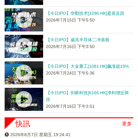
【今日IPO】华勤技术[3296.HK]盈喜反跌
2026年7月15日 下午5:50
【今日IPO】威兆半导体二冲港股
2026年7月16日 下午3:50
【今日IPO】大金重工[1081.HK]飙涨超19%
2026年7月24日 下午5:36
【今日IPO】剑桥科技[6166.HK]净利增近两
倍
2026年7月16日 下午3:51
快訊
更多
2026年8月7日 星期五 19:24:41