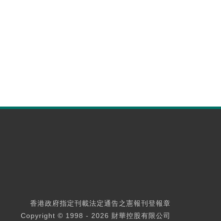
香港政府指定刊載法定通告之憲報刊登報章
Copyright © 1998 - 2026 財華控股有限公司