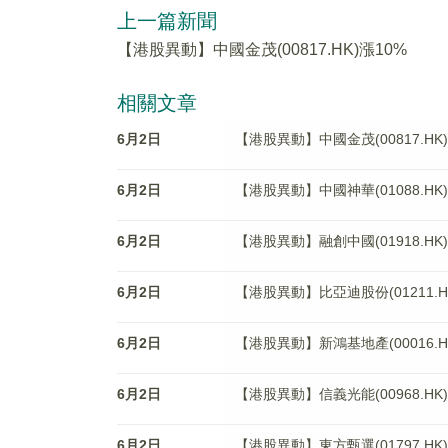
上一篇新聞
【港股異動】中國金茂(00817.HK)漲10%
相關文章
6月2日
【港股異動】中國金茂(00817.HK)
6月2日
【港股異動】中國神華(01088.HK)
6月2日
【港股異動】融創中國(01918.HK)
6月2日
【港股異動】比亞迪股份(01211.HK
6月2日
【港股異動】新鴻基地產(00016.HK
6月2日
【港股異動】信義光能(00968.HK)
6月2日
【港股異動】東方甄選(01797.HK)