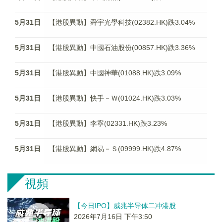
5月31日
【港股異動】舜宇光學科技(02382.HK)跌3.04%
5月31日
【港股異動】中國石油股份(00857.HK)跌3.36%
5月31日
【港股異動】中國神華(01088.HK)跌3.09%
5月31日
【港股異動】快手－Ｗ(01024.HK)跌3.03%
5月31日
【港股異動】李寧(02331.HK)跌3.23%
5月31日
【港股異動】網易－Ｓ(09999.HK)跌4.87%
視頻
【今日IPO】威兆半导体二冲港股
2026年7月16日 下午3:50