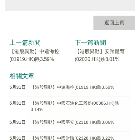
返回上頁
上一篇新聞
下一篇新聞
【港股異動】中遠海控
【港股異動】安踏體育
(01919.HK)跌3.59%
(02020.HK)跌3.01%
相關文章
5月31日
【港股異動】中遠海控(01919.HK)跌3.59%
5月31日
【港股異動】中國石油化工股份(00386.HK)跌
3.14%
5月31日
【港股異動】中國平安(02318.HK)跌3.06%
5月31日
【港股異動】中國財險(02328.HK)跌3.22%