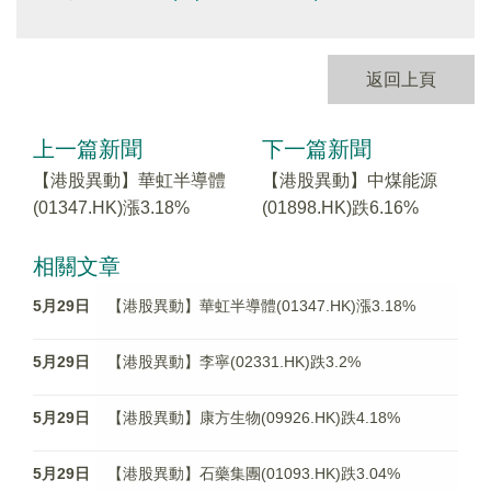
返回上頁
上一篇新聞
下一篇新聞
【港股異動】華虹半導體
【港股異動】中煤能源
(01347.HK)漲3.18%
(01898.HK)跌6.16%
相關文章
5月29日
【港股異動】華虹半導體(01347.HK)漲3.18%
5月29日
【港股異動】李寧(02331.HK)跌3.2%
5月29日
【港股異動】康方生物(09926.HK)跌4.18%
5月29日
【港股異動】石藥集團(01093.HK)跌3.04%