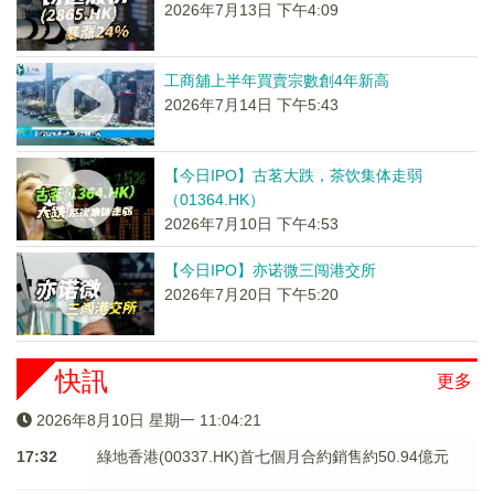
2026年7月13日 下午4:09
工商舖上半年買賣宗數創4年新高
2026年7月14日 下午5:43
【今日IPO】古茗大跌，茶饮集体走弱
（01364.HK）
2026年7月10日 下午4:53
【今日IPO】亦诺微三闯港交所
2026年7月20日 下午5:20
快訊
更多
2026年8月10日 星期一 11:04:21
17:32
綠地香港(00337.HK)首七個月合約銷售約50.94億元