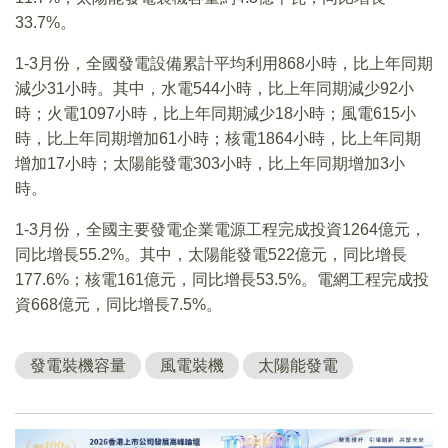
33.7%。
1-3月份，全國發電設備累計平均利用868小時，比上年同期
減少31小時。其中，水電544小時，比上年同期減少92小
時；火電1097小時，比上年同期減少18小時；風電615小
時，比上年同期增加61小時；核電1864小時，比上年同期
增加17小時；太陽能發電303小時，比上年同期增加3小
時。
1-3月份，全國主要發電企業電源工程完成投資1264億元，
同比增長55.2%。其中，太陽能發電522億元，同比增長
177.6%；核電161億元，同比增長53.5%。電網工程完成投
資668億元，同比增長7.5%。
發電裝機容量
風電裝機
太陽能發電