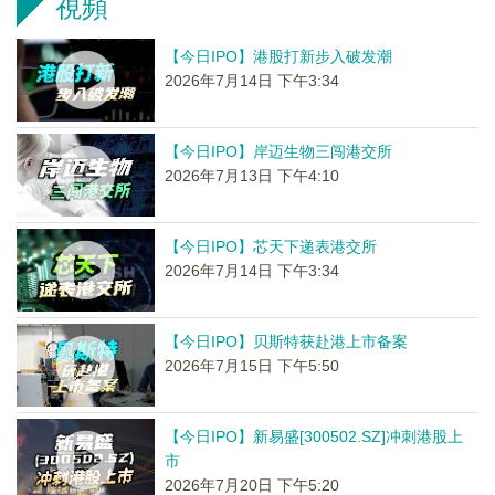
視頻
【今日IPO】港股打新步入破发潮
2026年7月14日 下午3:34
【今日IPO】岸迈生物三闯港交所
2026年7月13日 下午4:10
【今日IPO】芯天下递表港交所
2026年7月14日 下午3:34
【今日IPO】贝斯特获赴港上市备案
2026年7月15日 下午5:50
【今日IPO】新易盛[300502.SZ]冲刺港股上
市
2026年7月20日 下午5:20