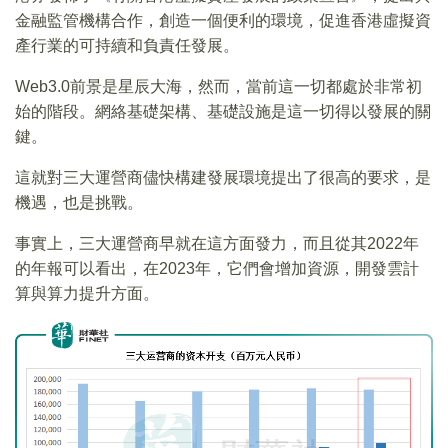
金融監管機構合作，創造一個便利的環境，促進香港虛擬資
產行業的可持續和負責任發展。
Web3.0前景是星辰大海，然而，當前這一切都處於非常初
始的階段。網絡基礎架構、基礎設施是這一切得以發展的關
鍵。
這就對三大運營商儘快構建發展環境提出了很高的要求，是
機遇，也是挑戰。
事實上，三大運營商早就在這方面發力，而且從其2022年
的年報可以看出，在2023年，它們會增加資源，開發雲計
算與算力提升方面。