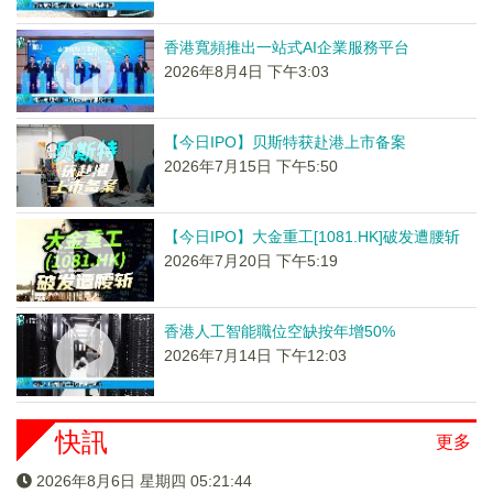
香港寬頻推出一站式AI企業服務平台
2026年8月4日 下午3:03
【今日IPO】贝斯特获赴港上市备案
2026年7月15日 下午5:50
【今日IPO】大金重工[1081.HK]破发遭腰斩
2026年7月20日 下午5:19
香港人工智能職位空缺按年增50%
2026年7月14日 下午12:03
快訊
更多
2026年8月6日 星期四 05:21:44