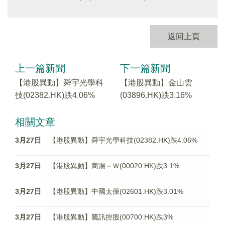
返回上頁
上一篇新聞
下一篇新聞
【港股異動】舜宇光學科
【港股異動】金山雲
技(02382.HK)跌4.06%
(03896.HK)跌3.16%
相關文章
3月27日
【港股異動】舜宇光學科技(02382.HK)跌4.06%
3月27日
【港股異動】商湯－Ｗ(00020.HK)跌3.1%
3月27日
【港股異動】中國太保(02601.HK)跌3.01%
3月27日
【港股異動】騰訊控股(00700.HK)跌3%