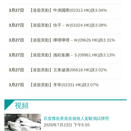
3月27日
【港股異動】申洲國際(02313.HK)跌3.04%
3月27日
【港股異動】快手－Ｗ(01024.HK)跌3.08%
3月27日
【港股異動】嗶哩嗶哩－Ｗ(09626.HK)跌3.31%
3月27日
【港股異動】攜程集團－Ｓ(09961.HK)跌3.13%
3月27日
【港股異動】京東健康(06618.HK)跌3.02%
3月27日
【港股異動】李寧(02331.HK)跌3.07%
視頻
百度獲批香港首個無人駕駛測試牌照
2026年7月23日 下午5:55