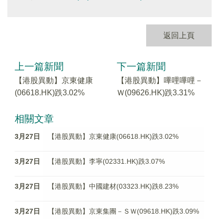
返回上頁
上一篇新聞
下一篇新聞
【港股異動】京東健康
【港股異動】嗶哩嗶哩－
(06618.HK)跌3.02%
Ｗ(09626.HK)跌3.31%
相關文章
3月27日
【港股異動】京東健康(06618.HK)跌3.02%
3月27日
【港股異動】李寧(02331.HK)跌3.07%
3月27日
【港股異動】中國建材(03323.HK)跌8.23%
3月27日
【港股異動】京東集團－ＳＷ(09618.HK)跌3.09%