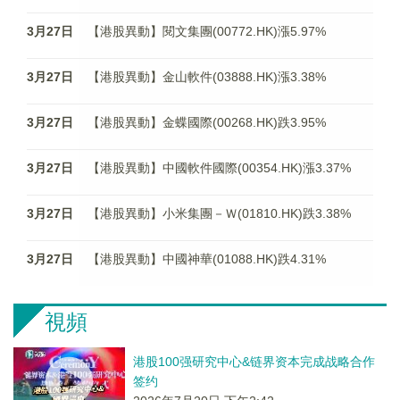
3月27日
【港股異動】閱文集團(00772.HK)漲5.97%
3月27日
【港股異動】金山軟件(03888.HK)漲3.38%
3月27日
【港股異動】金蝶國際(00268.HK)跌3.95%
3月27日
【港股異動】中國軟件國際(00354.HK)漲3.37%
3月27日
【港股異動】小米集團－Ｗ(01810.HK)跌3.38%
3月27日
【港股異動】中國神華(01088.HK)跌4.31%
視頻
港股100强研究中心&链界资本完成战略合作
签约