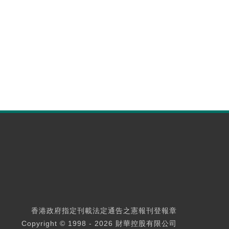
香港政府指定刊載法定通告之憲報刊登報章
Copyright © 1998 - 2026 財華控股有限公司