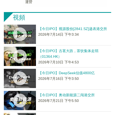
運營
視頻
【今日IPO】视源股份[2841.SZ]递表港交所
2026年7月14日 下午3:34
【今日IPO】古茗大跌，茶饮集体走弱
（01364.HK）
2026年7月10日 下午4:53
【今日IPO】DeepSeek估值4800亿
2026年7月16日 下午3:50
【今日IPO】奥动新能源二闯港交所
2026年7月21日 下午5:50