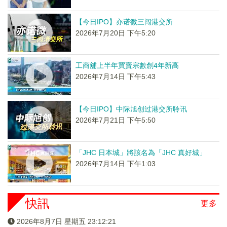
【今日IPO】亦诺微三闯港交所
2026年7月20日 下午5:20
工商舖上半年買賣宗數創4年新高
2026年7月14日 下午5:43
【今日IPO】中际旭创过港交所聆讯
2026年7月21日 下午5:50
「JHC 日本城」將該名為「JHC 真好城」
2026年7月14日 下午1:03
快訊
更多
2026年8月7日 星期五 23:12:22