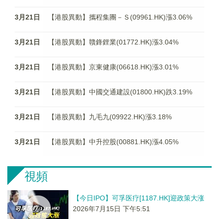
3月21日
【港股異動】攜程集團－Ｓ(09961.HK)漲3.06%
3月21日
【港股異動】贛鋒鋰業(01772.HK)漲3.04%
3月21日
【港股異動】京東健康(06618.HK)漲3.01%
3月21日
【港股異動】中國交通建設(01800.HK)跌3.19%
3月21日
【港股異動】九毛九(09922.HK)漲3.18%
3月21日
【港股異動】中升控股(00881.HK)漲4.05%
視頻
【今日IPO】可孚医疗[1187.HK]迎政策大涨
2026年7月15日 下午5:51