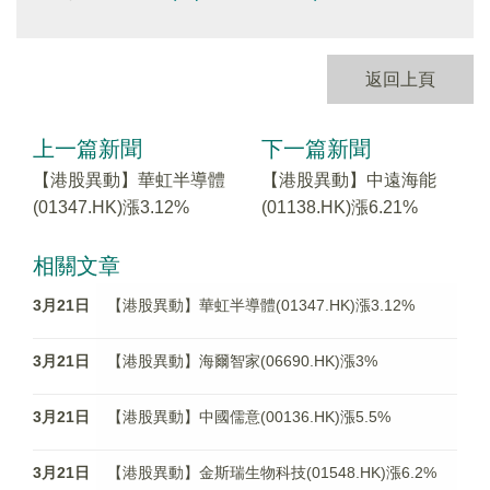
返回上頁
上一篇新聞
下一篇新聞
【港股異動】華虹半導體
【港股異動】中遠海能
(01347.HK)漲3.12%
(01138.HK)漲6.21%
相關文章
3月21日
【港股異動】華虹半導體(01347.HK)漲3.12%
3月21日
【港股異動】海爾智家(06690.HK)漲3%
3月21日
【港股異動】中國儒意(00136.HK)漲5.5%
3月21日
【港股異動】金斯瑞生物科技(01548.HK)漲6.2%