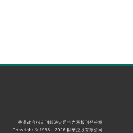
香港政府指定刊載法定通告之憲報刊登報章
Copyright © 1998 - 2026 財華控股有限公司