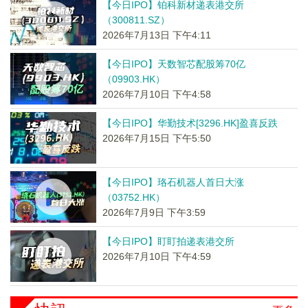
【今日IPO】铂科新材递表港交所
（300811.SZ）
2026年7月13日 下午4:11
【今日IPO】天数智芯配股筹70亿
（09903.HK）
2026年7月10日 下午4:58
【今日IPO】华勤技术[3296.HK]盈喜反跌
2026年7月15日 下午5:50
【今日IPO】珞石机器人首日大涨
（03752.HK）
2026年7月9日 下午3:59
【今日IPO】盯盯拍递表港交所
2026年7月10日 下午4:59