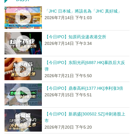
「JHC 日本城」將該名為「JHC 真好城」
2026年7月14日 下午1:03
【今日IPO】知原药业递表港交所
2026年7月14日 下午3:34
【今日IPO】东阳光药[6887.HK]暴跌后大反
弹
2026年7月21日 下午5:50
【今日IPO】鼎泰高科[1377.HK]净利涨3倍
2026年7月15日 下午5:51
【今日IPO】新易盛[300502.SZ]冲刺港股上
市
2026年7月20日 下午5:20