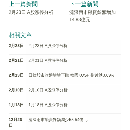
上一篇新聞
下一篇新聞
2月23日 A股漲停分析
滬深兩市融資餘額增加
14.83億元
相關文章
2月23日
2月23日 A股漲停分析
2月21日
2月21日 A股漲停分析
2月13日
日韓股市收盤雙雙下跌 韓國KOSPI指數跌0.69%
2月10日
2月10日 A股漲停分析
1月18日
1月18日 A股漲停分析
12月26
滬深兩市融資餘額減少55.54億元
日