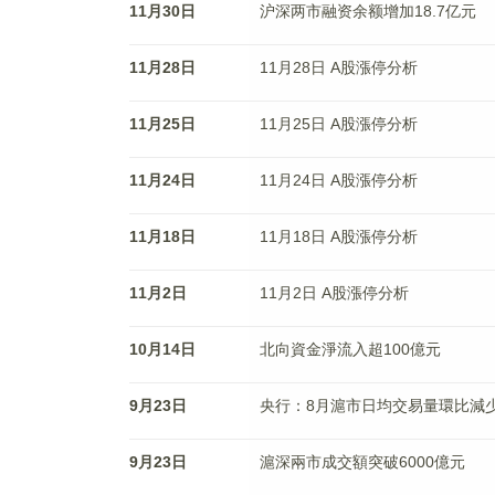
11月30日
沪深两市融资余额增加18.7亿元
11月28日
11月28日 A股漲停分析
11月25日
11月25日 A股漲停分析
11月24日
11月24日 A股漲停分析
11月18日
11月18日 A股漲停分析
11月2日
11月2日 A股漲停分析
10月14日
北向資金淨流入超100億元
9月23日
央行：8月滬市日均交易量環比減少
9月23日
滬深兩市成交額突破6000億元