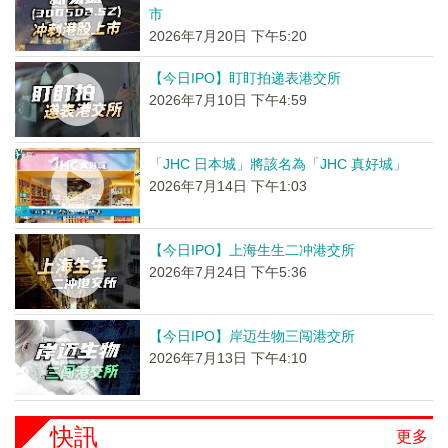
市
2026年7月20日 下午5:20
【今日IPO】盯盯拍递表港交所
2026年7月10日 下午4:59
「JHC 日本城」將該名為「JHC 真好城」
2026年7月14日 下午1:03
【今日IPO】上海生生二冲港交所
2026年7月24日 下午5:36
【今日IPO】岸迈生物三闯港交所
2026年7月13日 下午4:10
快訊
更多