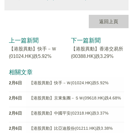
返回上頁
上一篇新聞
下一篇新聞
【港股異動】快手－Ｗ
【港股異動】香港交易所
(01024.HK)跌5.92%
(00388.HK)跌3.29%
相關文章
2月6日
【港股異動】快手－Ｗ(01024.HK)跌5.92%
2月6日
【港股異動】京東集團－ＳＷ(09618.HK)跌4.68%
2月6日
【港股異動】中國平安(02318.HK)跌3.37%
2月6日
【港股異動】比亞迪股份(01211.HK)跌3.38%