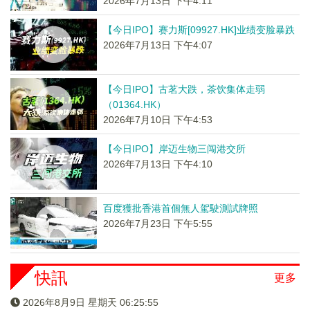
2026年7月13日 下午4:11
【今日IPO】赛力斯[09927.HK]业绩变脸暴跌
2026年7月13日 下午4:07
【今日IPO】古茗大跌，茶饮集体走弱
（01364.HK）
2026年7月10日 下午4:53
【今日IPO】岸迈生物三闯港交所
2026年7月13日 下午4:10
百度獲批香港首個無人駕駛測試牌照
2026年7月23日 下午5:55
快訊
更多
2026年8月9日 星期天 06:25:55