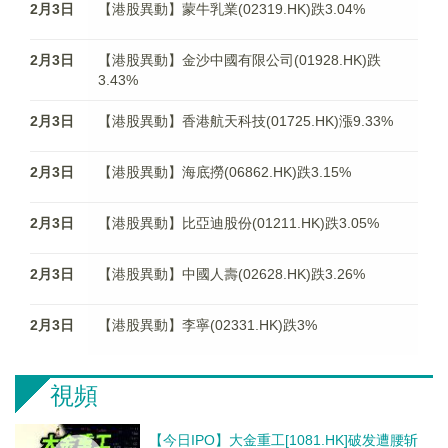
2月3日
【港股異動】蒙牛乳業(02319.HK)跌3.04%
2月3日
【港股異動】金沙中國有限公司(01928.HK)跌
3.43%
2月3日
【港股異動】香港航天科技(01725.HK)漲9.33%
2月3日
【港股異動】海底撈(06862.HK)跌3.15%
2月3日
【港股異動】比亞迪股份(01211.HK)跌3.05%
2月3日
【港股異動】中國人壽(02628.HK)跌3.26%
2月3日
【港股異動】李寧(02331.HK)跌3%
視頻
【今日IPO】大金重工[1081.HK]破发遭腰斩