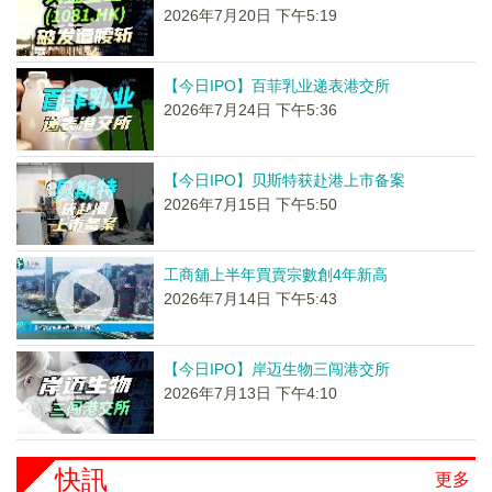
2026年7月20日 下午5:19
【今日IPO】百菲乳业递表港交所
2026年7月24日 下午5:36
【今日IPO】贝斯特获赴港上市备案
2026年7月15日 下午5:50
工商舖上半年買賣宗數創4年新高
2026年7月14日 下午5:43
【今日IPO】岸迈生物三闯港交所
2026年7月13日 下午4:10
快訊
更多