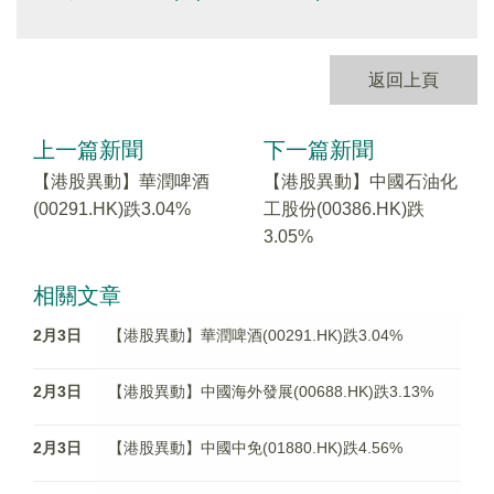
返回上頁
上一篇新聞
下一篇新聞
【港股異動】華潤啤酒
【港股異動】中國石油化
(00291.HK)跌3.04%
工股份(00386.HK)跌
3.05%
相關文章
2月3日
【港股異動】華潤啤酒(00291.HK)跌3.04%
2月3日
【港股異動】中國海外發展(00688.HK)跌3.13%
2月3日
【港股異動】中國中免(01880.HK)跌4.56%