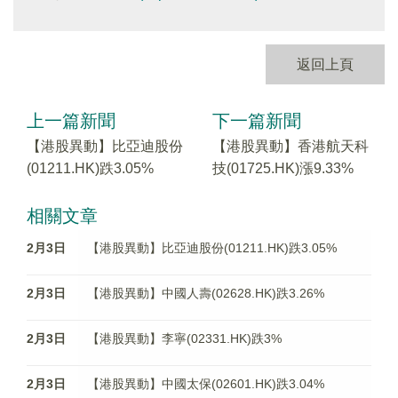
返回上頁
上一篇新聞
下一篇新聞
【港股異動】比亞迪股份
【港股異動】香港航天科
(01211.HK)跌3.05%
技(01725.HK)漲9.33%
相關文章
2月3日
【港股異動】比亞迪股份(01211.HK)跌3.05%
2月3日
【港股異動】中國人壽(02628.HK)跌3.26%
2月3日
【港股異動】李寧(02331.HK)跌3%
2月3日
【港股異動】中國太保(02601.HK)跌3.04%