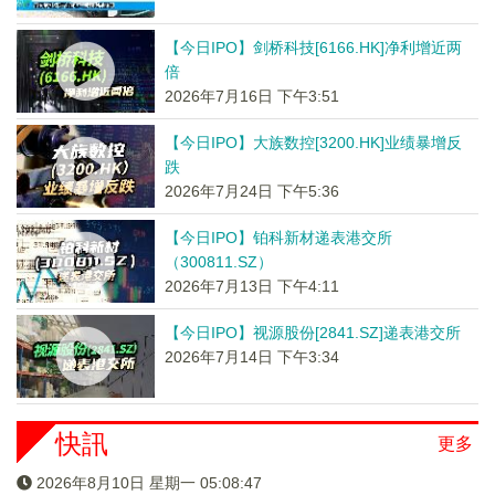
【今日IPO】剑桥科技[6166.HK]净利增近两
倍
2026年7月16日 下午3:51
【今日IPO】大族数控[3200.HK]业绩暴增反
跌
2026年7月24日 下午5:36
【今日IPO】铂科新材递表港交所
（300811.SZ）
2026年7月13日 下午4:11
【今日IPO】视源股份[2841.SZ]递表港交所
2026年7月14日 下午3:34
快訊
更多
2026年8月10日 星期一 05:08:47