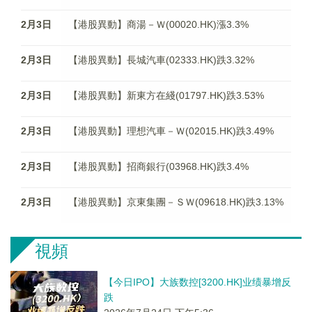
2月3日
【港股異動】商湯－Ｗ(00020.HK)漲3.3%
2月3日
【港股異動】長城汽車(02333.HK)跌3.32%
2月3日
【港股異動】新東方在綫(01797.HK)跌3.53%
2月3日
【港股異動】理想汽車－Ｗ(02015.HK)跌3.49%
2月3日
【港股異動】招商銀行(03968.HK)跌3.4%
2月3日
【港股異動】京東集團－ＳＷ(09618.HK)跌3.13%
視頻
【今日IPO】大族数控[3200.HK]业绩暴增反
跌