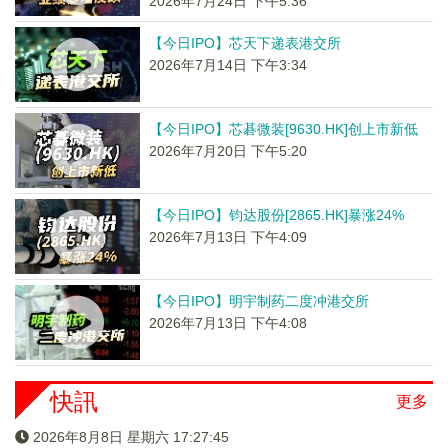
2026年7月24日 下午5:36
【今日IPO】芯天下递表港交所
2026年7月14日 下午3:34
【今日IPO】芯碁微装[9630.HK]创上市新低
2026年7月20日 下午5:20
【今日IPO】钧达股份[2865.HK]暴涨24%
2026年7月13日 下午4:09
【今日IPO】明宇制药二度冲港交所
2026年7月13日 下午4:08
快訊
更多
2026年8月8日 星期六 17:27:45