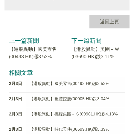
返回上頁
上一篇新聞
下一篇新聞
【港股異動】國美零售
【港股異動】美團－Ｗ
(00493.HK)漲3.53%
(03690.HK)跌3.11%
相關文章
2月3日
【港股異動】國美零售(00493.HK)漲3.53%
2月3日
【港股異動】匯豐控股(00005.HK)跌3.04%
2月3日
【港股異動】攜程集團－Ｓ(09961.HK)跌4.13%
2月3日
【港股異動】時代天使(06699.HK)漲5.39%