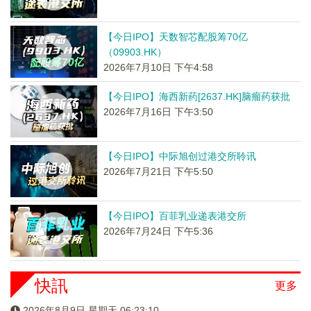
【今日IPO】天数智芯配股筹70亿
（09903.HK）
2026年7月10日 下午4:58
【今日IPO】海西新药[2637.HK]脑瘤药获批
2026年7月16日 下午3:50
【今日IPO】中际旭创过港交所聆讯
2026年7月21日 下午5:50
【今日IPO】百菲乳业递表港交所
2026年7月24日 下午5:36
快訊
更多
2026年8月9日 星期天 06:23:10