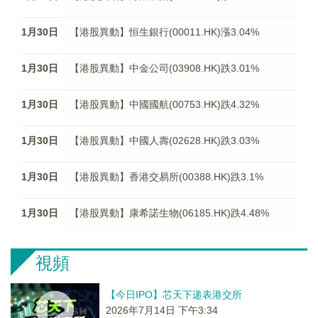
1月30日
【港股異動】恒生銀行(00011.HK)漲3.04%
1月30日
【港股異動】中金公司(03908.HK)跌3.01%
1月30日
【港股異動】中國國航(00753.HK)跌4.32%
1月30日
【港股異動】中國人壽(02628.HK)跌3.03%
1月30日
【港股異動】香港交易所(00388.HK)跌3.1%
1月30日
【港股異動】康希諾生物(06185.HK)跌4.48%
視頻
【今日IPO】芯天下递表港交所
2026年7月14日 下午3:34