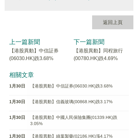
返回上頁
上一篇新聞
下一篇新聞
【港股異動】中信証券
【港股異動】同程旅行
(06030.HK)跌3.68%
(00780.HK)跌4.69%
相關文章
1月30日
【港股異動】中信証券(06030.HK)跌3.68%
1月30日
【港股異動】信義玻璃(00868.HK)跌3.17%
1月30日
【港股異動】中國人民保險集團(01339.HK)跌
3.05%
1月30日
【港股異動】綠葉製藥(02186.HK)漲4.17%