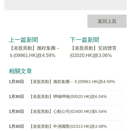
返回上頁
上一篇新聞
下一篇新聞
【港股異動】攜程集團－
【港股異動】安踏體育
Ｓ(09961.HK)跌4.59%
(02020.HK)跌3.06%
相關文章
1月30日
【港股異動】攜程集團－Ｓ(09961.HK)跌4.59%
1月30日
【港股異動】呷哺呷哺(00520.HK)跌6.04%
1月30日
【港股異動】心動公司(02400.HK)漲5.54%
1月30日
【港股異動】申洲國際(02313.HK)跌3.08%