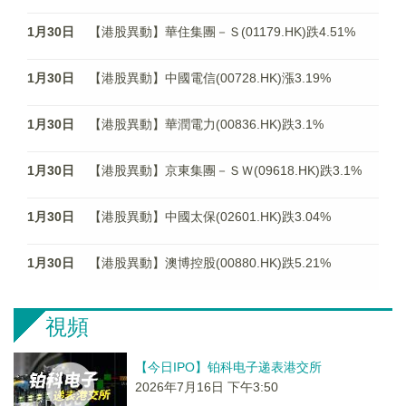
1月30日
【港股異動】華住集團－Ｓ(01179.HK)跌4.51%
1月30日
【港股異動】中國電信(00728.HK)漲3.19%
1月30日
【港股異動】華潤電力(00836.HK)跌3.1%
1月30日
【港股異動】京東集團－ＳＷ(09618.HK)跌3.1%
1月30日
【港股異動】中國太保(02601.HK)跌3.04%
1月30日
【港股異動】澳博控股(00880.HK)跌5.21%
視頻
【今日IPO】铂科电子递表港交所
2026年7月16日 下午3:50