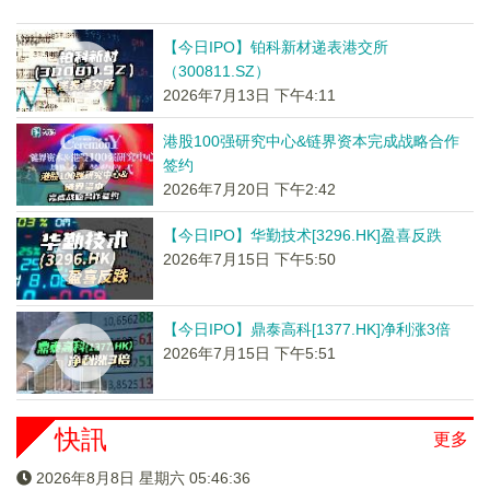
【今日IPO】铂科新材递表港交所
（300811.SZ）
2026年7月13日 下午4:11
港股100强研究中心&链界资本完成战略合作
签约
2026年7月20日 下午2:42
【今日IPO】华勤技术[3296.HK]盈喜反跌
2026年7月15日 下午5:50
【今日IPO】鼎泰高科[1377.HK]净利涨3倍
2026年7月15日 下午5:51
快訊
更多
2026年8月8日 星期六 05:46:37