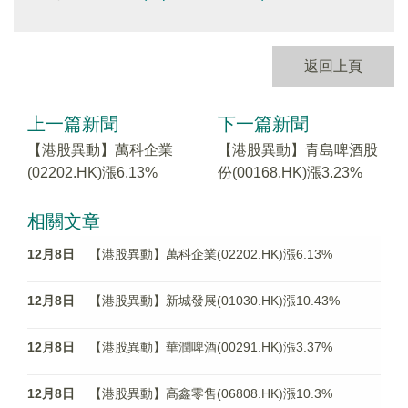
返回上頁
上一篇新聞
下一篇新聞
【港股異動】萬科企業
【港股異動】青島啤酒股
(02202.HK)漲6.13%
份(00168.HK)漲3.23%
相關文章
12月8日
【港股異動】萬科企業(02202.HK)漲6.13%
12月8日
【港股異動】新城發展(01030.HK)漲10.43%
12月8日
【港股異動】華潤啤酒(00291.HK)漲3.37%
12月8日
【港股異動】高鑫零售(06808.HK)漲10.3%