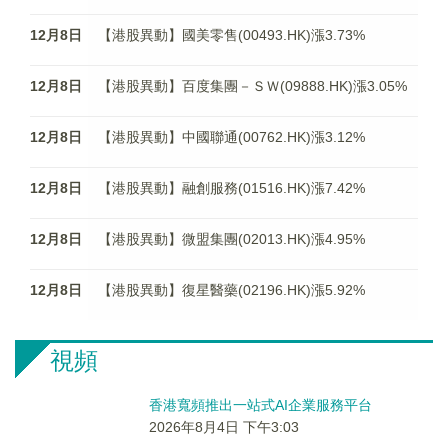
12月8日
【港股異動】國美零售(00493.HK)漲3.73%
12月8日
【港股異動】百度集團－ＳＷ(09888.HK)漲3.05%
12月8日
【港股異動】中國聯通(00762.HK)漲3.12%
12月8日
【港股異動】融創服務(01516.HK)漲7.42%
12月8日
【港股異動】微盟集團(02013.HK)漲4.95%
12月8日
【港股異動】復星醫藥(02196.HK)漲5.92%
視頻
香港寬頻推出一站式AI企業服務平台
2026年8月4日 下午3:03