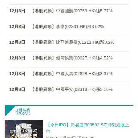
12月8日
【港股異動】中國國航(00753.HK)漲5.77%
12月8日
【港股異動】李寧(02331.HK)漲3.02%
12月8日
【港股異動】比亞迪股份(01211.HK)漲3.2%
12月8日
【港股異動】銀河娛樂(00027.HK)漲4.52%
12月8日
【港股異動】中國人壽(02628.HK)漲3.37%
12月8日
【港股異動】中國平安(02318.HK)漲3.16%
視頻
【今日IPO】新易盛[300502.SZ]冲刺港股上
市