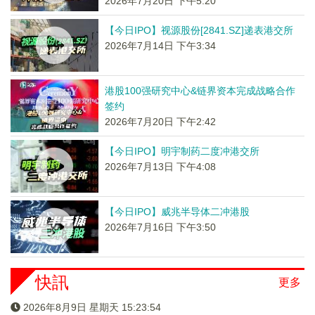
2026年7月20日 下午5:20
【今日IPO】视源股份[2841.SZ]递表港交所
2026年7月14日 下午3:34
港股100强研究中心&链界资本完成战略合作
签约
2026年7月20日 下午2:42
【今日IPO】明宇制药二度冲港交所
2026年7月13日 下午4:08
【今日IPO】威兆半导体二冲港股
2026年7月16日 下午3:50
快訊
更多
2026年8月9日 星期天 15:23:55