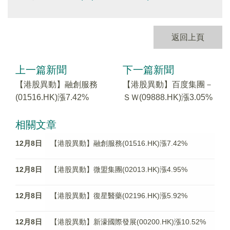
返回上頁
上一篇新聞
下一篇新聞
【港股異動】融創服務
【港股異動】百度集團－
(01516.HK)漲7.42%
ＳＷ(09888.HK)漲3.05%
相關文章
12月8日
【港股異動】融創服務(01516.HK)漲7.42%
12月8日
【港股異動】微盟集團(02013.HK)漲4.95%
12月8日
【港股異動】復星醫藥(02196.HK)漲5.92%
12月8日
【港股異動】新濠國際發展(00200.HK)漲10.52%