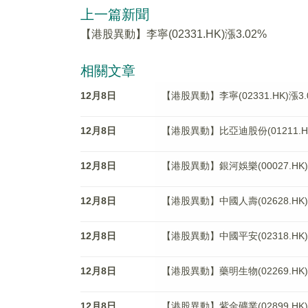
上一篇新聞
【港股異動】李寧(02331.HK)漲3.02%
相關文章
12月8日
【港股異動】李寧(02331.HK)漲3.
12月8日
【港股異動】比亞迪股份(01211.HK
12月8日
【港股異動】銀河娛樂(00027.HK)
12月8日
【港股異動】中國人壽(02628.HK)
12月8日
【港股異動】中國平安(02318.HK)
12月8日
【港股異動】藥明生物(02269.HK)
12月8日
【港股異動】紫金礦業(02899.HK)