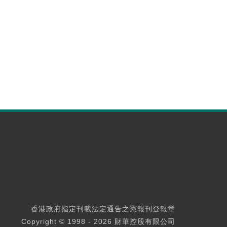
香港政府指定刊載法定通告之憲報刊登報章
Copyright © 1998 - 2026 財華控股有限公司