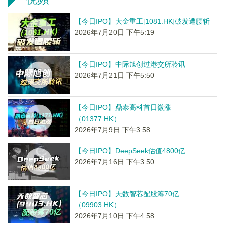
【今日IPO】大金重工[1081.HK]破发遭腰斩
2026年7月20日 下午5:19
【今日IPO】中际旭创过港交所聆讯
2026年7月21日 下午5:50
【今日IPO】鼎泰高科首日微涨
（01377.HK）
2026年7月9日 下午3:58
【今日IPO】DeepSeek估值4800亿
2026年7月16日 下午3:50
【今日IPO】天数智芯配股筹70亿
（09903.HK）
2026年7月10日 下午4:58