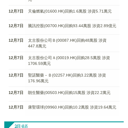
12月7日
天倫燃氣(01600.HK)回购1.6萬股 涉資5.71萬元
12月7日
騰訊控股(00700.HK)回购93.44萬股 涉資2.89億元
12月7日
太古股份公司Ｂ(00087.HK)回购48萬股 涉資
447.8萬元
12月7日
太古股份公司Ａ(00019.HK)回购28.5萬股 涉資
1706.59萬元
12月7日
聖諾醫藥－Ｂ(02257.HK)回购3.22萬股 涉資
176.96萬元
12月7日
朗生醫藥(00503.HK)回购15萬股 涉資22.2萬元
12月7日
康聖環球(09960.HK)回购10.2萬股 涉資19.64萬元
視頻